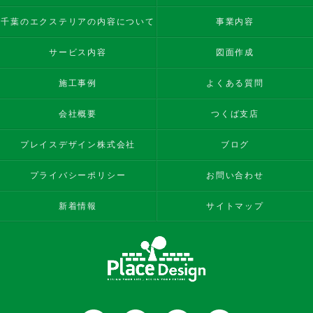
千葉のエクステリアの内容について
事業内容
サービス内容
図面作成
施工事例
よくある質問
会社概要
つくば支店
プレイスデザイン株式会社
ブログ
プライバシーポリシー
お問い合わせ
新着情報
サイトマップ