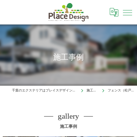
施工事例
千葉のエクステリアはプレイスデザイン株式会社
施工事例
フェンス（松戸市）
gallery
施工事例