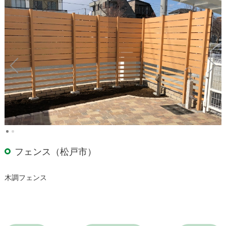
フェンス（松戸市）
木調フェンス