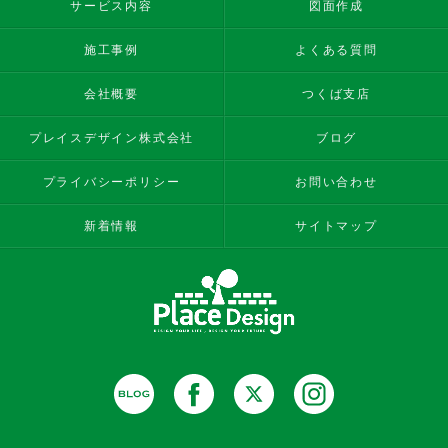
サービス内容
図面作成
施工事例
よくある質問
会社概要
つくば支店
プレイスデザイン株式会社
ブログ
プライバシーポリシー
お問い合わせ
新着情報
サイトマップ