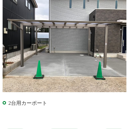
2台用カーポート