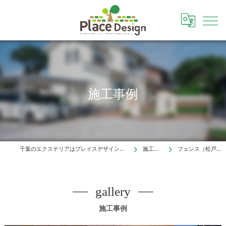
施工事例
千葉のエクステリアはプレイスデザイン株式会社
施工事例
フェンス（松戸市）
gallery
施工事例