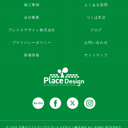
施工事例
よくある質問
会社概要
つくば支店
プレイスデザイン株式会社
ブログ
プライバシーポリシー
お問い合わせ
新着情報
サイトマップ
© 2026 千葉のエクステリアはプレイスデザイン株式会社 ALL RIGHT RESERVED.