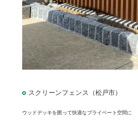
スクリーンフェンス（松戸市）
ウッドデッキを囲って快適なプライベート空間に