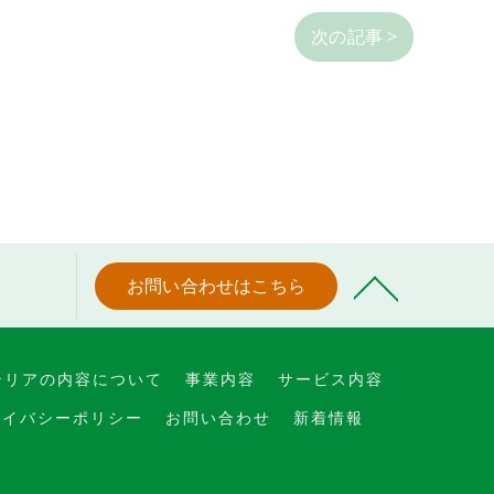
次の記事 >
お問い合わせはこちら
テリアの内容について
事業内容
サービス内容
ライバシーポリシー
お問い合わせ
新着情報