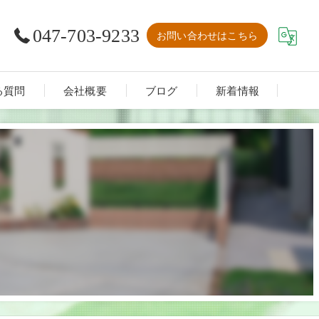
047-703-9233
お問い合わせはこちら
る質問
会社概要
ブログ
新着情報