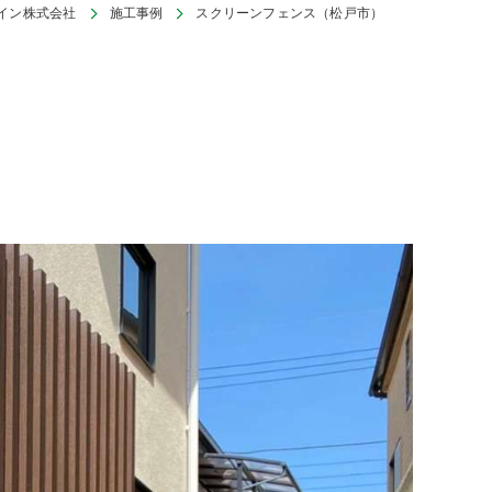
イン株式会社
施工事例
スクリーンフェンス（松戸市）