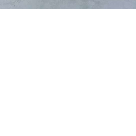
施工事例トップへ
一覧に戻る