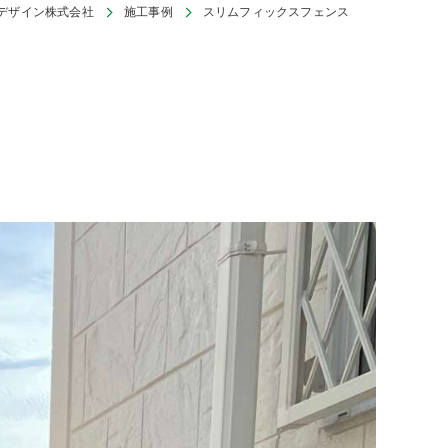
デザイン株式会社
施工事例
スリムフィックスフェンス