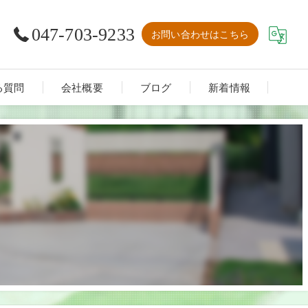
047-703-9233
お問い合わせはこちら
る質問
会社概要
ブログ
新着情報