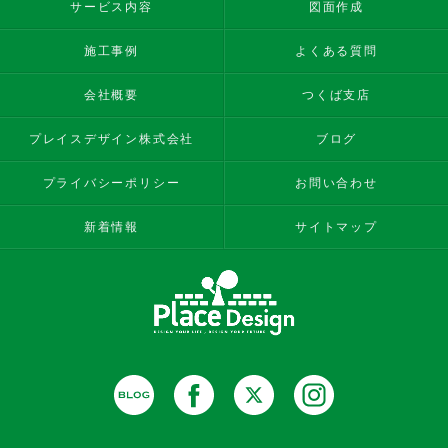
サービス内容
図面作成
施工事例
よくある質問
会社概要
つくば支店
プレイスデザイン株式会社
ブログ
プライバシーポリシー
お問い合わせ
新着情報
サイトマップ