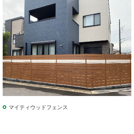
マイティウッドフェンス